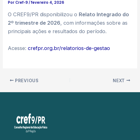
Por
Cref-9
/
fevereiro 4, 2026
O CREF9/PR disponibilizou o
Relato Integrado do
2º trimestre de 2026
, com informações sobre as
principais ações e resultados do período.
Acesse:
crefpr.org.br/relatorios-de-gestao
PREVIOUS
NEXT